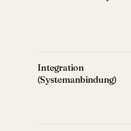
Integration
(Systemanbindung)