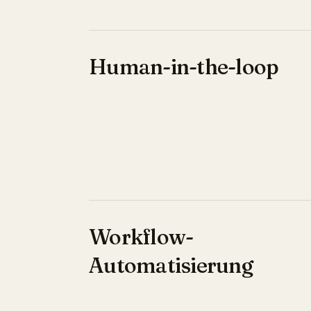
Human-in-the-loop
Workflow-
Automatisierung