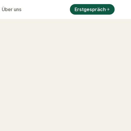
Über uns
Erstgespräch