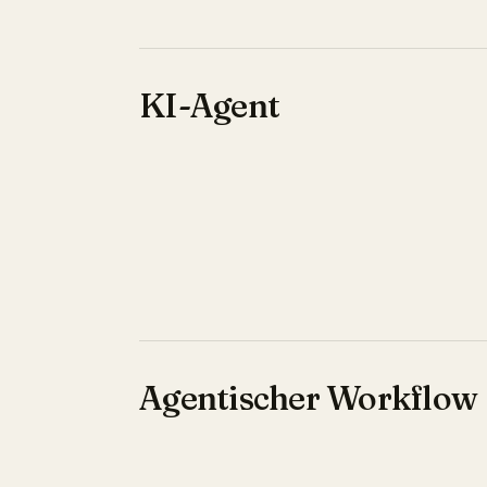
KI-Agent
Agentischer Workflow