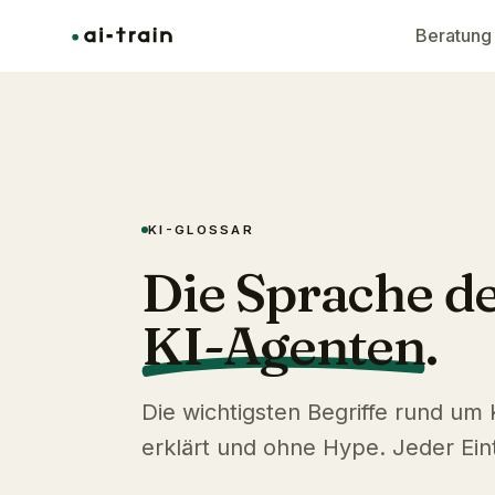
Beratung
KI-GLOSSAR
Die Sprache d
KI-Agenten
.
Die wichtigsten Begriffe rund um
erklärt und ohne Hype. Jeder Eintr