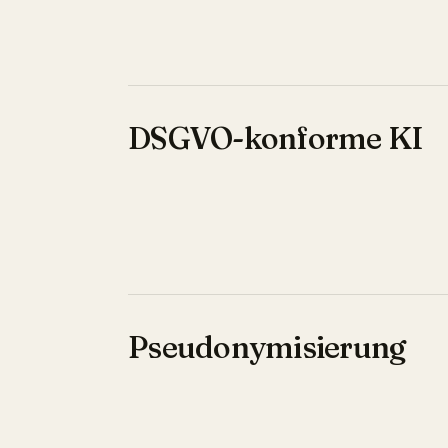
DSGVO-konforme KI
Pseudonymisierung